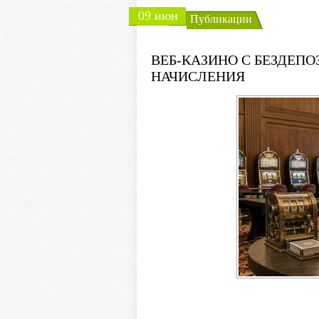
09 июн
Публикации
ВЕБ-КАЗИНО С БЕЗДЕП
НАЧИСЛЕНИЯ