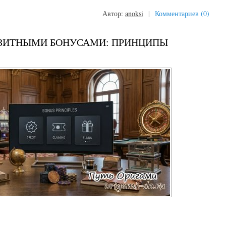
Автор:
anoksi
|
Комментариев (0)
ОЗИТНЫМИ БОНУСАМИ: ПРИНЦИПЫ