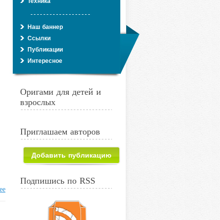
Техника
Наш баннер
Ссылки
Публикации
Интересное
Оригами для детей и
взрослых
Приглашаем авторов
Добавить публикацию
Подпишись по RSS
ее