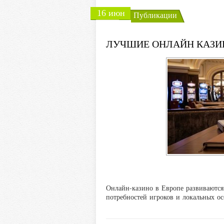
16 июн
Публикации
ЛУЧШИЕ ОНЛАЙН КАЗИН
Онлайн-казино в Европе развиваются
потребностей игроков и локальных о