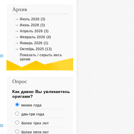
Архив
Июль 2026 (3)
Июнь 2026 (3)
Апрель 2026 (3)
Февраль 2026 (4)
Январь 2026 (1)
Октябрь 2025 (13)
ее
Показать / скрыть весь
архив
Опрос
Как давно Вы увлекаетесь
оригами?
менее года
два-три года
более трех лет
ее
более пяти лет