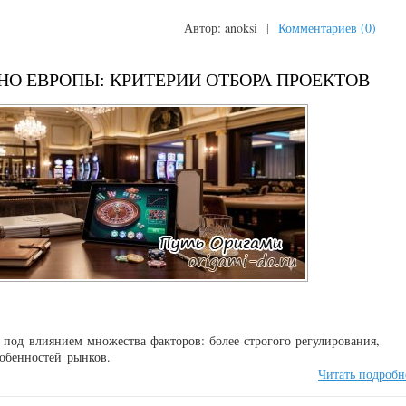
Автор:
anoksi
|
Комментариев (0)
О ЕВРОПЫ: КРИТЕРИИ ОТБОРА ПРОЕКТОВ
 под влиянием множества факторов: более строгого регулирования,
собенностей рынков.
Читать подробн