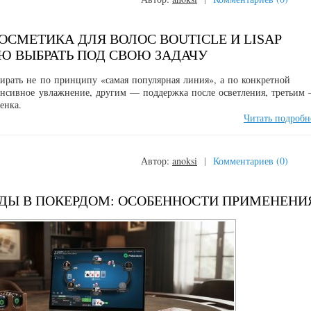
СМЕТИКА ДЛЯ ВОЛОС BOUTICLE И LISAP
Ю ВЫБРАТЬ ПОД СВОЮ ЗАДАЧУ
ирать не по принципу «самая популярная линия», а по конкретной
тенсивное увлажнение, другим — поддержка после осветления, третьим
енка.
Читать подробн
Автор:
anoksi
|
Комментариев (0)
ДЫ В ПОКЕРДОМ: ОСОБЕННОСТИ ПРИМЕНЕНИ