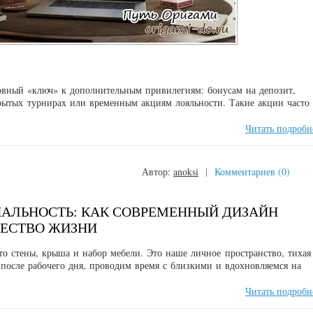
вный «ключ» к дополнительным привилегиям: бонусам на депозит,
рытых турнирах или временным акциям лояльности. Такие акции часто
Читать подробн
Автор:
anoksi
|
Комментариев (0)
НАЛЬНОСТЬ: КАК СОВРЕМЕННЫЙ ДИЗАЙН
ЧЕСТВО ЖИЗНИ
о стены, крыша и набор мебели. Это наше личное пространство, тихая
 после рабочего дня, проводим время с близкими и вдохновляемся на
Читать подробн