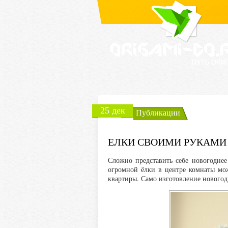
25 дек
Публикации
ЕЛКИ СВОИМИ РУКАМИ
Сложно представить себе новогоднее
огромной ёлки в центре комнаты мо
квартиры. Само изготовление новогод